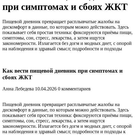
при симптомах и сбоях ЖКТ
Пищевой дневник превращает расплывчатые жалобы на
дискомфорт в данные, по которым можно действовать. Здесь
показывает себя простая техника: фиксируются приёмы пищи,
симптомы, сон, стресс, лекарства, а затем ищутся
закономерности. Излагается без догм и модных диет, с опорой
на наблюдения и здравый смысл; подробности и подходы
Как вести пищевой дневник при симптомах и
сбоях ЖКТ
Анна Лебедева
10.04.2026
0 комментариев
Пищевой дневник превращает расплывчатые жалобы на
дискомфорт в данные, по которым можно действовать. Здесь
показывает себя простая техника: фиксируются приёмы пищи,
симптомы, сон, стресс, лекарства, а затем ищутся
закономерности. Излагается без догм и модных диет, с опорой
на наблюдения и здравый смысл; подробности и подходы к