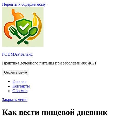
Перейти к содержимому
FODMAP Баланс
Практика лечебного питания при заболеваниях ЖКТ
Открыть меню
Главная
Контакты
Обо мне
Закрыть меню
Как вести пищевой дневник